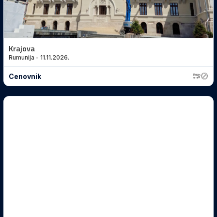
Krajova
Rumunija - 11.11.2026.
Cenovnik