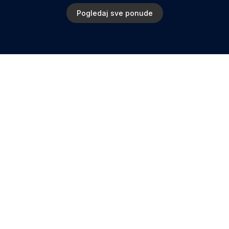
Pogledaj sve ponude