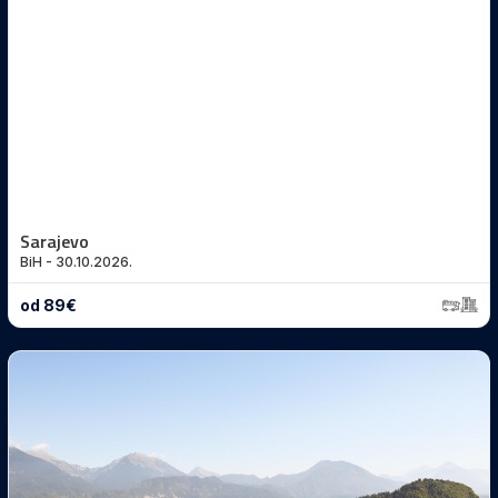
Sarajevo
BiH - 30.10.2026.
od 89€