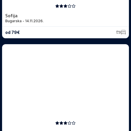
Sofija
Bugarska - 14.11.2026.
od 79€