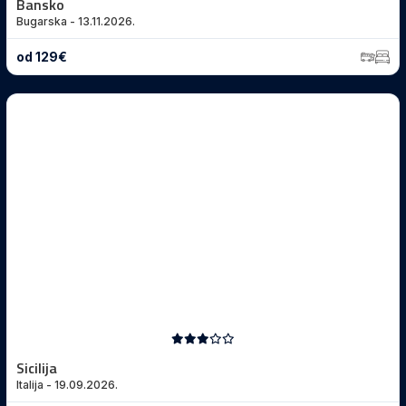
Bansko
Bugarska - 13.11.2026.
od 129€
Sicilija
Italija - 19.09.2026.