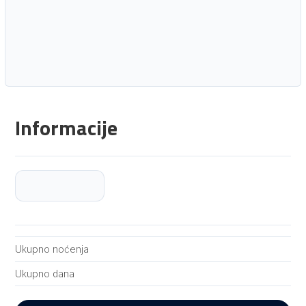
Informacije
Ukupno noćenja
Ukupno dana