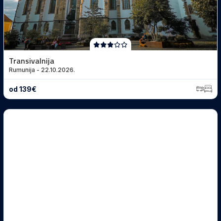
Transivalnija
Rumunija - 22.10.2026.
od 139€