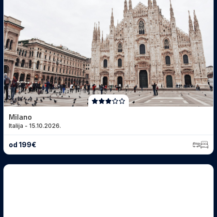
Milano
Italija - 15.10.2026.
od 199€