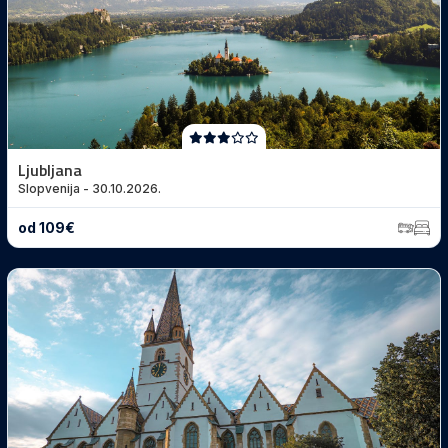
Ljubljana
Slopvenija - 30.10.2026.
od 109€