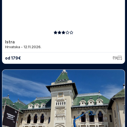
Istra
Hrvatska - 12.11.2026.
od 179€