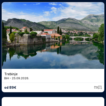
Trebinje
BiH - 25.09.2026.
od 89€